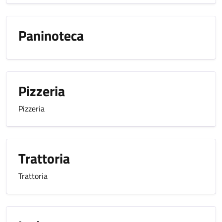
Paninoteca
Pizzeria
Pizzeria
Trattoria
Trattoria