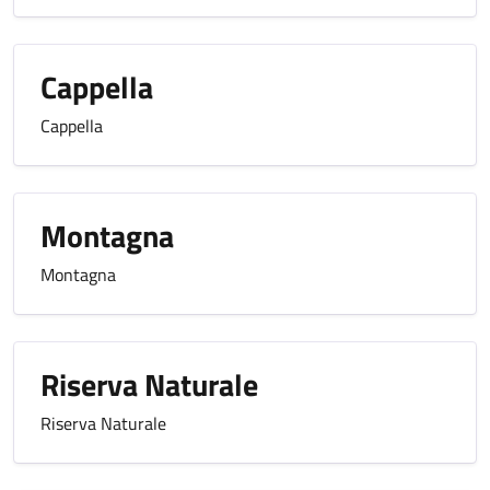
Cappella
Cappella
Montagna
Montagna
Riserva Naturale
Riserva Naturale