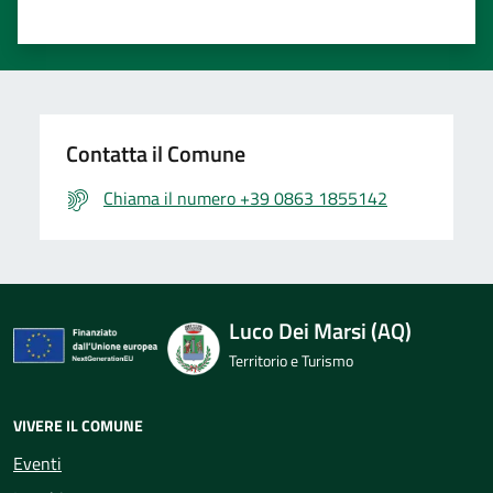
Contatta il Comune
Chiama il numero +39 0863 1855142
Luco Dei Marsi (AQ)
Territorio e Turismo
VIVERE IL COMUNE
Eventi