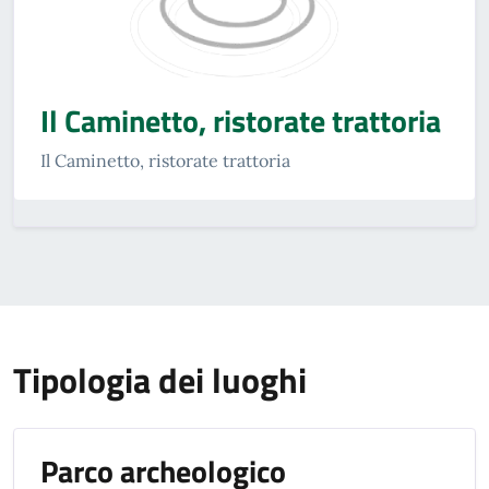
Il Caminetto, ristorate trattoria
Il Caminetto, ristorate trattoria
Tipologia dei luoghi
Parco archeologico