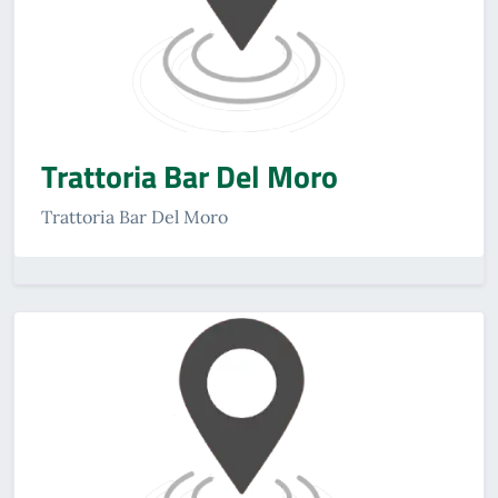
Trattoria Bar Del Moro
Trattoria Bar Del Moro