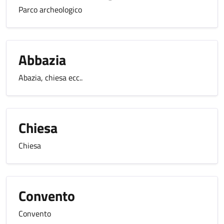
Parco archeologico
Abbazia
Abazia, chiesa ecc..
Chiesa
Chiesa
Convento
Convento