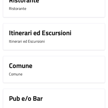
Ristorante
Itinerari ed Escursioni
Itinerari ed Escursioni
Comune
Comune
Pub e/o Bar