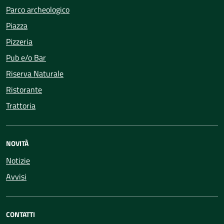
Parco archeologico
Piazza
Pizzeria
Pub e/o Bar
Riserva Naturale
Ristorante
Trattoria
NOVITÀ
Notizie
Avvisi
CONTATTI