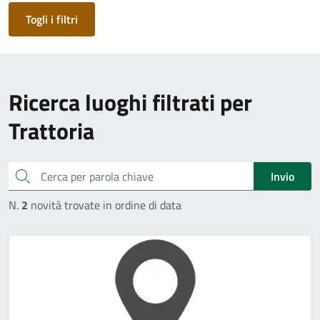
Togli i filtri
Ricerca luoghi filtrati per
Trattoria
cerca
Invio
N.
2
novità trovate in ordine di data